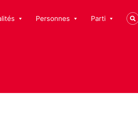
lités
Personnes
Parti