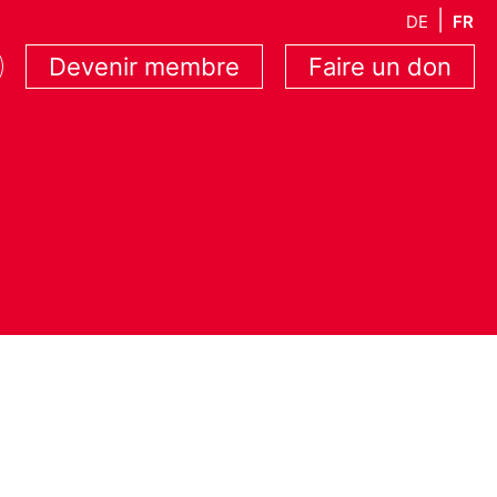
DE
FR
Devenir membre
Faire un don